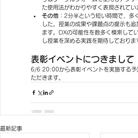
た使用法がわかりやすく表現されてい
その他
：2分半という短い時間で、多
した。授業の成果や課題点の提示も追
ます。DXの可能性を数多く模索してい
し授業を深める実践を期待しておりま
表彰イベントにつきまして
6/6 20:00から表彰イベントを実施す
ただきます。
最新記事