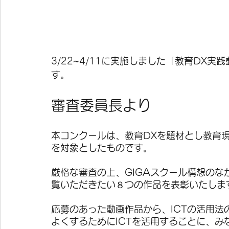
3/22~4/11に実施しました「教育DX
す。
審査委員長より
本コンクールは、教育DXを題材とし教育現
を対象としたものです。
厳格な審査の上、GIGAスクール構想の
覧いただきたい８つの作品を表彰いたしま
応募のあった動画作品から、ICTの活用
よくするためにICTを活用することに、