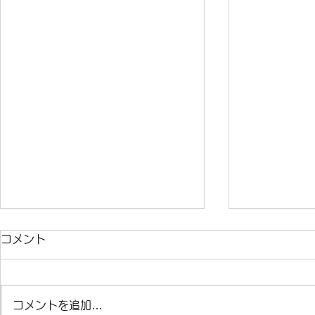
コメント
コメントを追加…