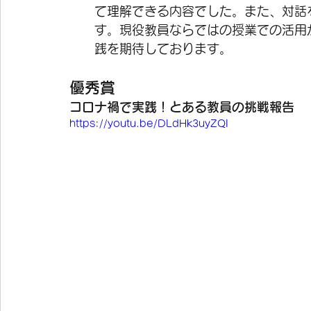
て理解できる内容でした。また、対話
す。現役教員ならではの授業での活用
践を期待しております。
優秀賞
コロナ禍で実践！とある教員の挑戦報告
https://youtu.be/DLdHk3uyZQI