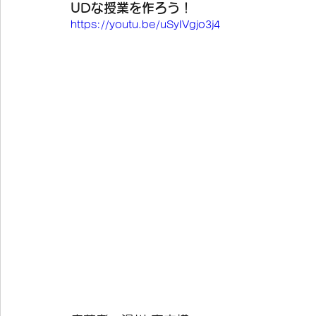
UDな授業を作ろう！
https://youtu.be/uSyIVgjo3j4