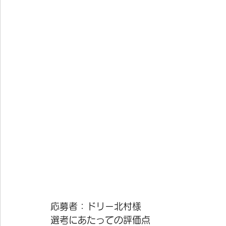
応募者：ドリー北村様 
選考にあたっての評価点