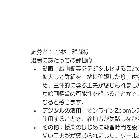
応募者： 小林　雅哉様
選考にあたっての評価点
動画
：絵画鑑賞をデジタル化すること
拡大して詳細を一緒に確認したり、付
め、主体的に学ぶ工夫が感じられまし
が絵画鑑賞の可能性を感じることがで
なると感じます。 
デジタルの活用
：オンラインZoomシ
使用することで、参加者が対話しなが
その他
：授業のはじめに練習時間を設
ない工夫がが感じられました。ツール