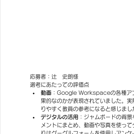
応募者：辻　史朗様 
選考にあたっての評価点
動画
：Google Workspace
果的なのかが表現されていました。実
りやすく教員の参考になると感じまし
デジタルの活用
：ジャムボードの背景
メントにまとめ、動画や写真を使って
りはグーグルフォームを使用しアンケ