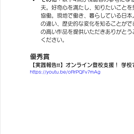
夫。好奇心を満たし、知りたいことを
協働。現地で働き、暮らしている日本
の違い、歴史的な変化を知ることがで
の高い作品を提供いただきありがとう
ください。
優秀賞
【実践報告‼】オンライン登校支援！ 学校で
https://youtu.be/oRrPQFv7mAg