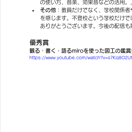
の使い方、音楽、効果音などの活用。
その他
：教員だけでなく、学校関係者
を感じます。不登校という学校だけで
ありがとうございます。今後の配信も
優秀賞
観る・書く・語るmiroを使った図工の鑑賞
https://www.youtube.com/watch?v=s7Kq8O2U