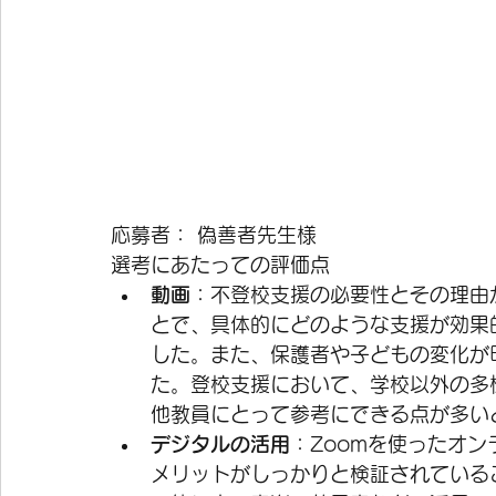
応募者： 偽善者先生様
選考にあたっての評価点
動画
：不登校支援の必要性とその理由
とで、具体的にどのような支援が効果
した。また、保護者や子どもの変化が
た。登校支援において、学校以外の多
他教員にとって参考にできる点が多い
デジタルの活用
：Zoomを使ったオ
メリットがしっかりと検証されている